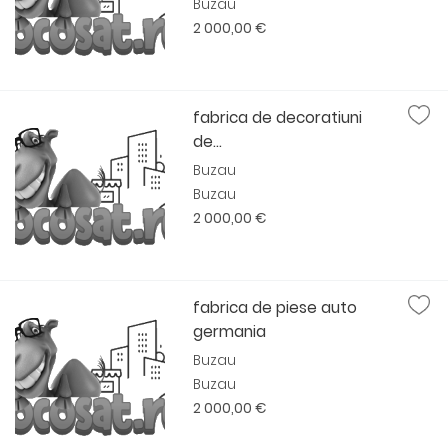
Buzau
2 000,00 €
fabrica de decoratiuni
de...
Buzau
Buzau
2 000,00 €
fabrica de piese auto
germania
Buzau
Buzau
2 000,00 €