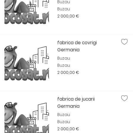
Buzau
Buzau
2 000,00 €
fabrica de covrigi
Germania
Buzau
Buzau
2 000,00 €
fabrica de jucarii
Germania
Buzau
Buzau
2 000,00 €