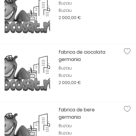
Buzau
Buzau
2 000,00 €
fabrica de ciocolata
germania
Buzau
Buzau
2 000,00 €
fabrica de bere
germania
Buzau
Buzau