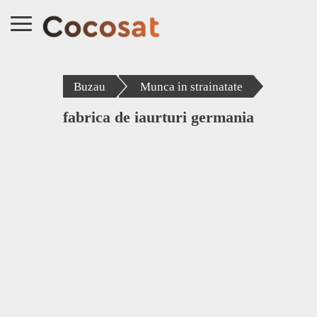
Buzau
Munca in strainatate
fabrica de iaurturi germania