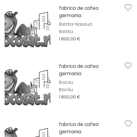
fabrica de cafea
germania
Bistrita-Nasaud
Bistrița
1 800,00 €
fabrica de cafea
germania
Bacau
Bacău
1 800,00 €
fabrica de cafea
germania