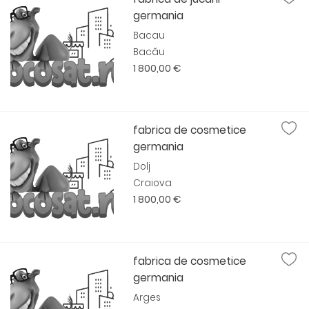
germania
Bacau
Bacău
1 800,00 €
fabrica de cosmetice
germania
Dolj
Craiova
1 800,00 €
fabrica de cosmetice
germania
Arges