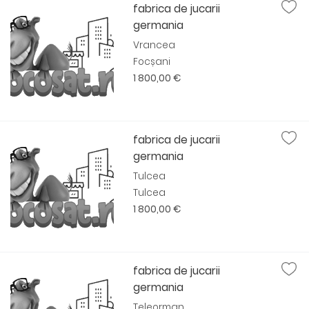
fabrica de jucarii
germania
Vrancea
Focșani
1 800,00 €
fabrica de jucarii
germania
Tulcea
Tulcea
1 800,00 €
fabrica de jucarii
germania
Teleorman