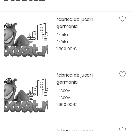
fabrica de jucarii
germania
Braila
Brăila
1 800,00 €
fabrica de jucarii
germania
Brasov
Brașov
1 800,00 €
fabrica de jucarii