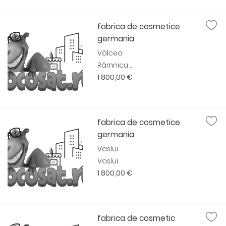
fabrica de cosmetice
germania
Vâlcea
Râmnicu ...
1 800,00 €
fabrica de cosmetice
germania
Vaslui
Vaslui
1 800,00 €
fabrica de cosmetic