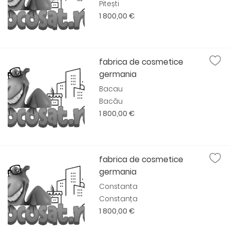
Pitești
1 800,00 €
fabrica de cosmetice
germania
Bacau
Bacău
1 800,00 €
fabrica de cosmetice
germania
Constanta
Constanța
1 800,00 €