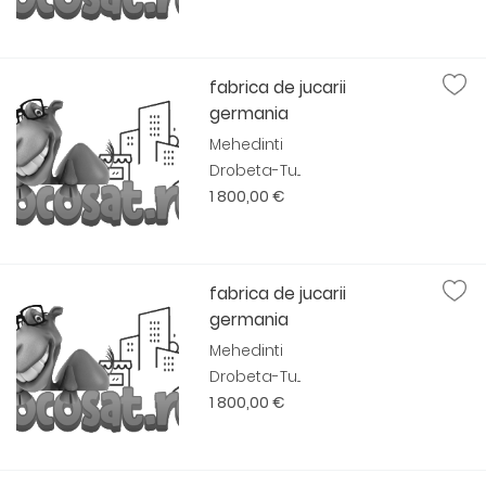
fabrica de jucarii
germania
Mehedinti
Drobeta-Tu...
1 800,00 €
fabrica de jucarii
germania
Mehedinti
Drobeta-Tu...
1 800,00 €