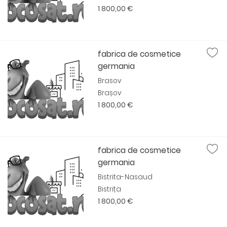
1 800,00 €
fabrica de cosmetice
germania
Brasov
Brașov
1 800,00 €
fabrica de cosmetice
germania
Bistrita-Nasaud
Bistrița
1 800,00 €