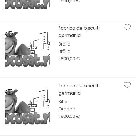
1 800,00 €
fabrica de biscuiti
germania
Braila
Brăila
1 800,00 €
fabrica de biscuiti
germania
Bihor
Oradea
1 800,00 €