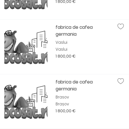
1 800,00 €
fabrica de cafea
germania
Vaslui
Vaslui
1 800,00 €
fabrica de cafea
germania
Brasov
Brașov
1 800,00 €