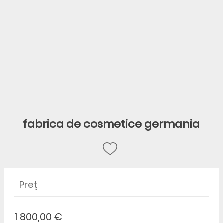
fabrica de cosmetice germania
Preț
1 800,00 €