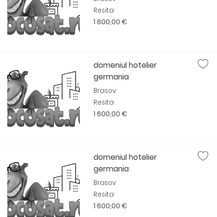
Resita
1 600,00 €
domeniul hotelier
germania
Brasov
Resita
1 600,00 €
domeniul hotelier
germania
Brasov
Resita
1 600,00 €