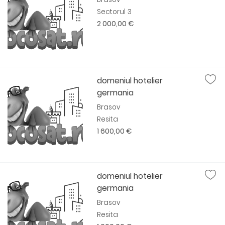
Sectorul 3
2 000,00 €
domeniul hotelier
germania
Brasov
Resita
1 600,00 €
domeniul hotelier
germania
Brasov
Resita