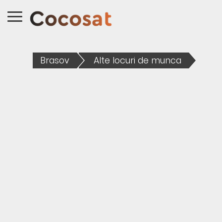
Brasov
Alte locuri de munca