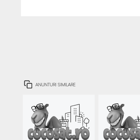
ANUNTURI SIMILARE