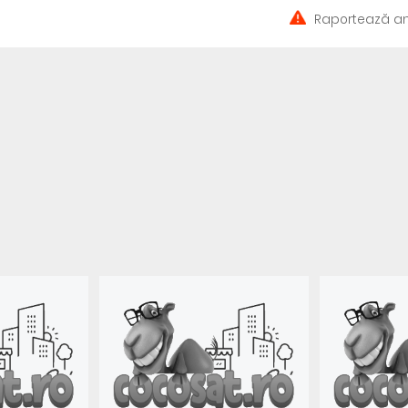
Raportează an