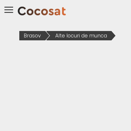
Brasov
Alte locuri de munca