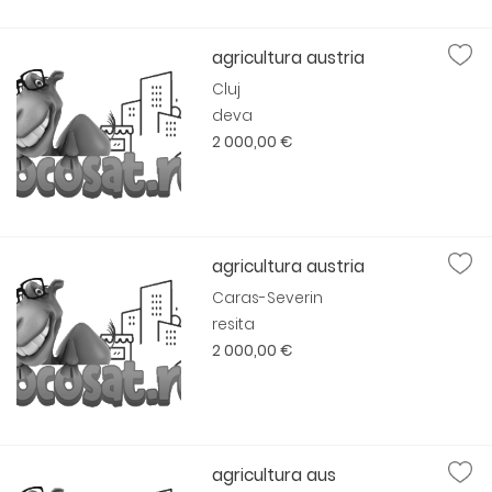
agricultura austria
Cluj
deva
2 000,00 €
agricultura austria
Caras-Severin
resita
2 000,00 €
agricultura aus