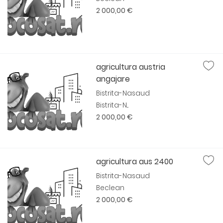
2 000,00 €
agricultura austria
angajare
Bistrita-Nasaud
Bistrita-N...
2 000,00 €
agricultura aus 2400
Bistrita-Nasaud
Beclean
2 000,00 €