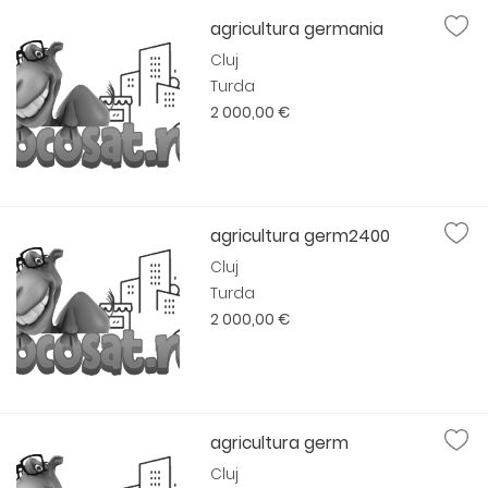
agricultura germania
Cluj
Turda
2 000,00 €
agricultura germ2400
Cluj
Turda
2 000,00 €
agricultura germ
Cluj