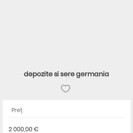
depozite si sere germania
Preț
2 000,00 €