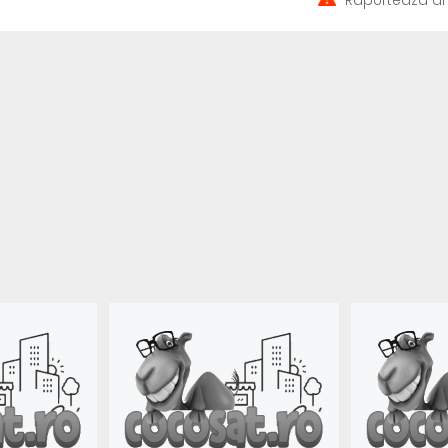
Raportează an