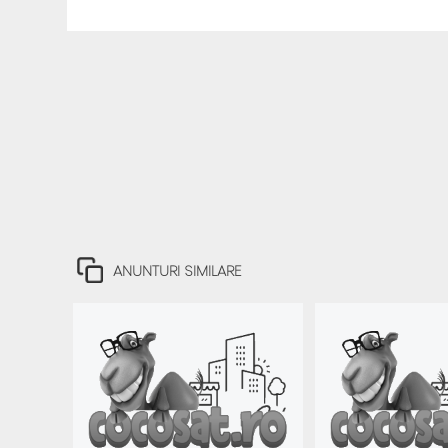
ANUNTURI SIMILARE