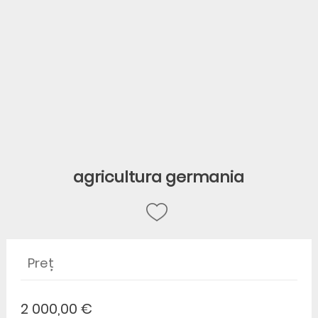
agricultura germania
Preț
2 000,00 €