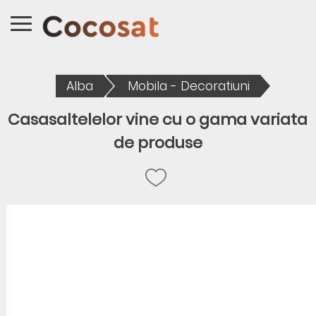
Alba
Mobila - Decoratiuni
Casasaltelelor vine cu o gama variata
de produse