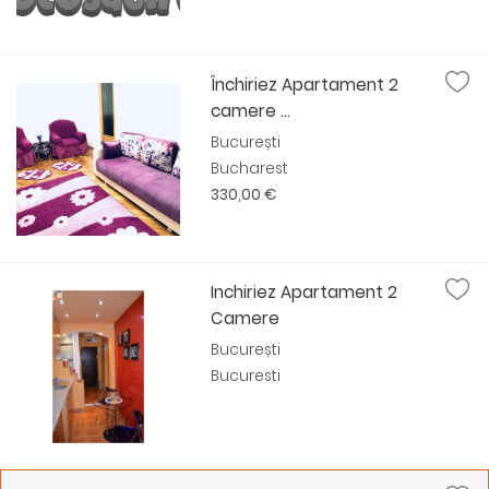
Închiriez Apartament 2
camere ...
București
Bucharest
330,00 €
Inchiriez Apartament 2
Camere
București
Bucuresti