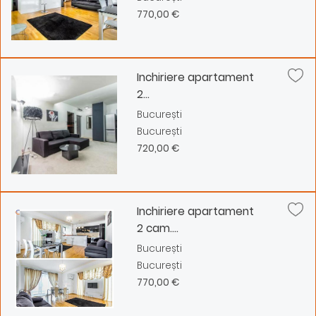
770,00 €
Inchiriere apartament
2...
București
București
720,00 €
Inchiriere apartament
2 cam....
București
București
770,00 €