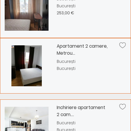
București
253,00 €
Apartament 2 camere,
Metrou...
București
București
Inchiriere apartament
2 cam....
București
București