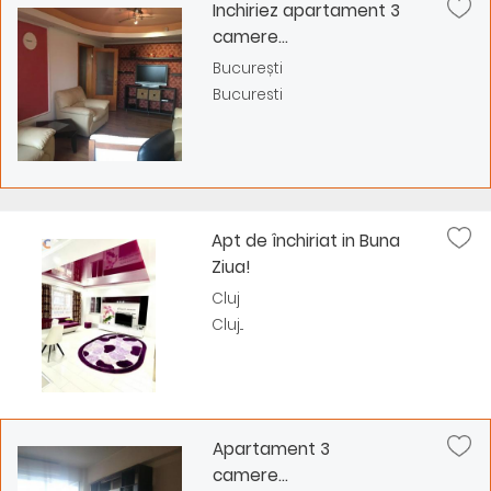
Inchiriez apartament 3
camere...
București
Bucuresti
Apt de închiriat in Buna
Ziua!
Cluj
Cluj...
Apartament 3
camere...