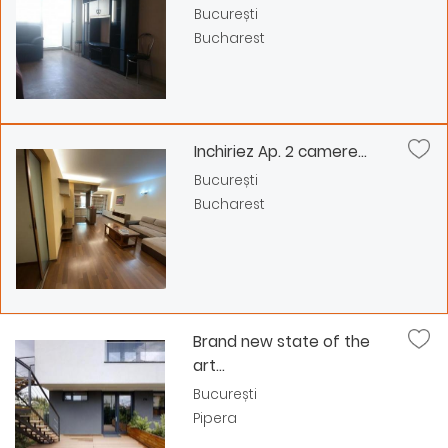
București
Bucharest
Inchiriez Ap. 2 camere...
București
Bucharest
Brand new state of the
art...
București
Pipera