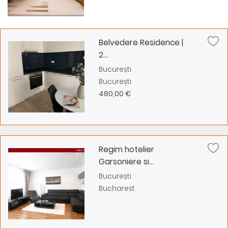
Belvedere Residence |
2...
București
București
480,00 €
Regim hotelier
Garsoniere si...
București
Bucharest