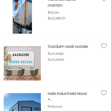
maritim
Bacau
BUCURESTI
Gazduim sedii sociale
București
bucuresti
Hala Industriala Noua
+...
Prahova