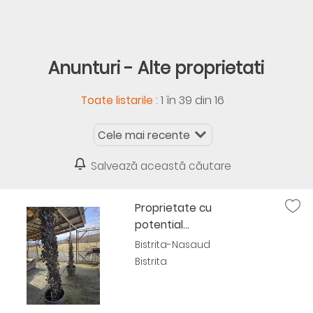
Anunturi - Alte proprietati
:
1 în 39 din 16
Toate listarile
Salvează această căutare
Proprietate cu
potential...
Bistrita-Nasaud
Bistrita