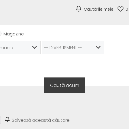
Căutările mele
0
Magazine
Salvează această căutare