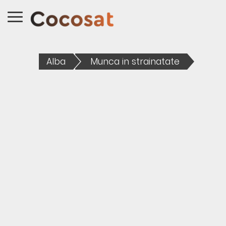
Alba
Munca in strainatate