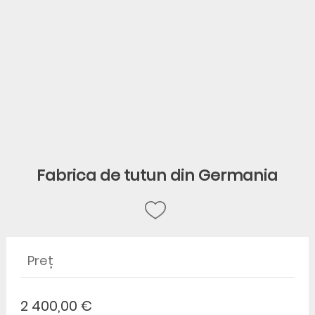
Fabrica de tutun din Germania
Preț
2 400,00 €