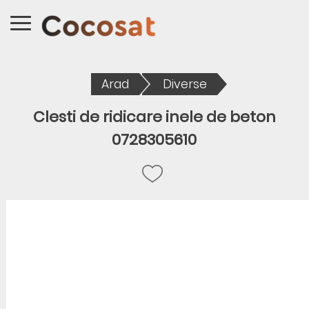
Arad
Diverse
Clesti de ridicare inele de beton
0728305610