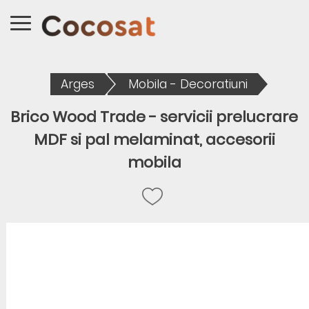
Arges
Mobila - Decoratiuni
Brico Wood Trade - servicii prelucrare
MDF si pal melaminat, accesorii
mobila