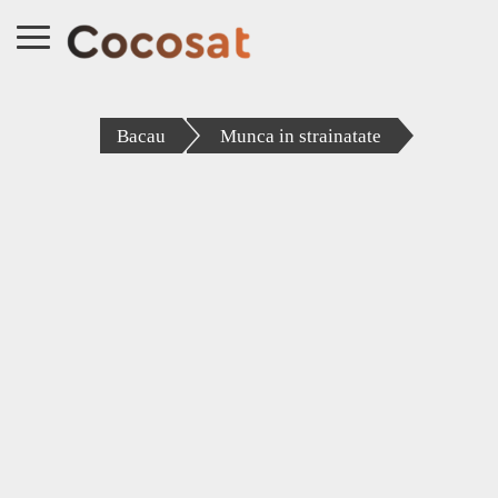
Bacau
Munca in strainatate