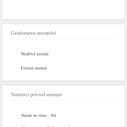
Gestionarea anunțului
Modifică anunțul
Elimină anunțul
Statistici privind anunțul
Număr de vizite : 164