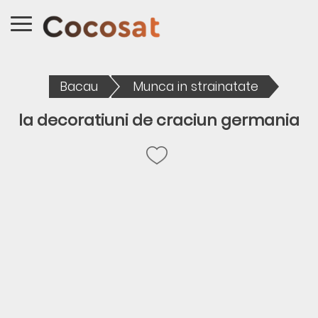
Bacau
Munca in strainatate
la decoratiuni de craciun germania