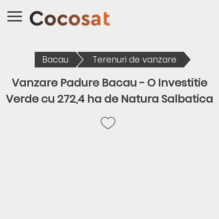
Bacau
Terenuri de vanzare
Vanzare Padure Bacau - O Investitie
Verde cu 272,4 ha de Natura Salbatica