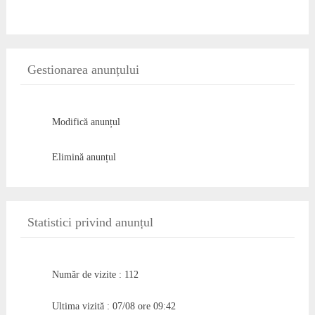
Gestionarea anunțului
Modifică anunțul
Elimină anunțul
Statistici privind anunțul
Număr de vizite : 112
Ultima vizită : 07/08 ore 09:42