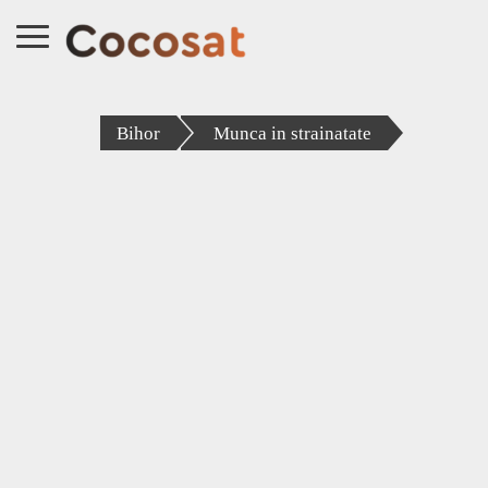
Bihor
Munca in strainatate