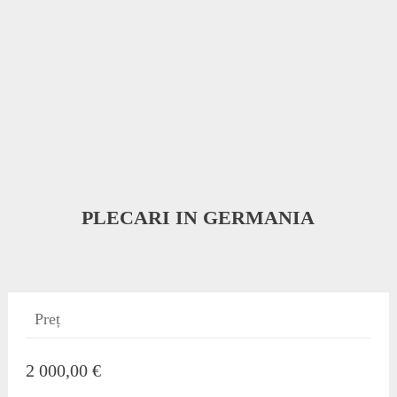
PLECARI IN GERMANIA
Preț
2 000,00 €