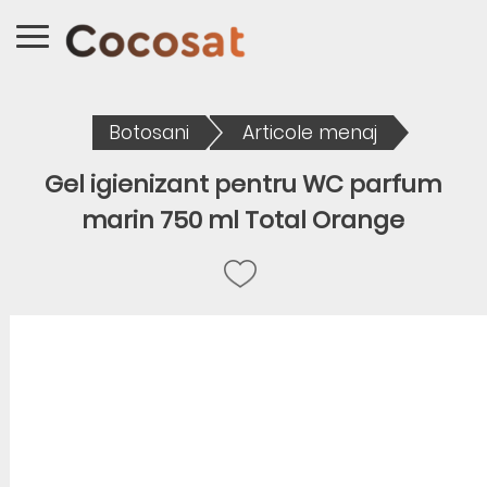
Botosani
Articole menaj
Gel igienizant pentru WC parfum
marin 750 ml Total Orange