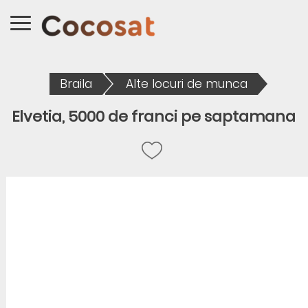
Braila
Alte locuri de munca
Elvetia, 5000 de franci pe saptamana