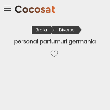
Braila
Diverse
personal parfumuri germania