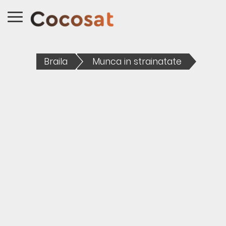
Braila
Munca in strainatate