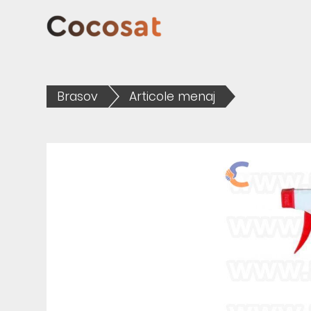
Brasov
Articole menaj