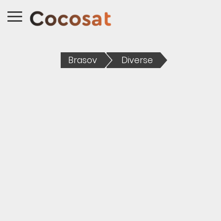
Brasov
Diverse