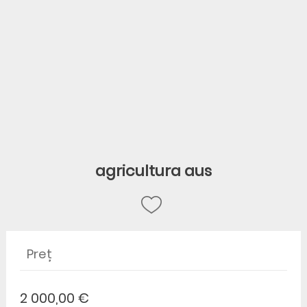
agricultura aus
Preț
2 000,00 €