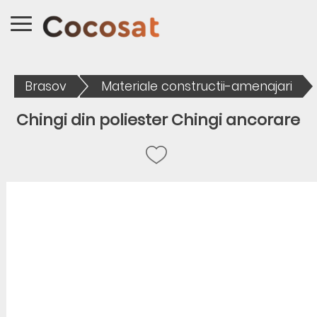
Brasov
Materiale constructii-amenajari
Chingi din poliester Chingi ancorare