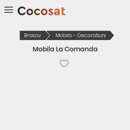
Brasov
Mobila - Decoratiuni
Mobila La Comanda