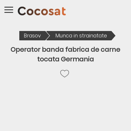
Brasov
Munca in strainatate
Operator banda fabrica de carne
tocata Germania