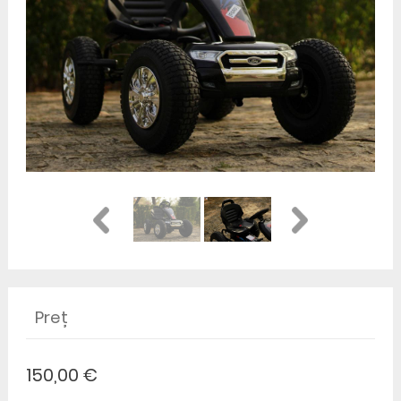
Preț
150,00 €