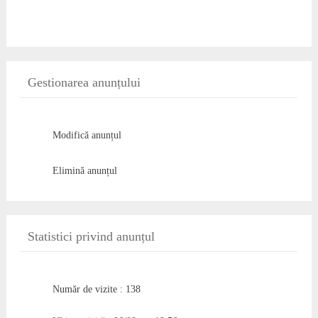
Gestionarea anunțului
Modifică anunțul
Elimină anunțul
Statistici privind anunțul
Număr de vizite : 138