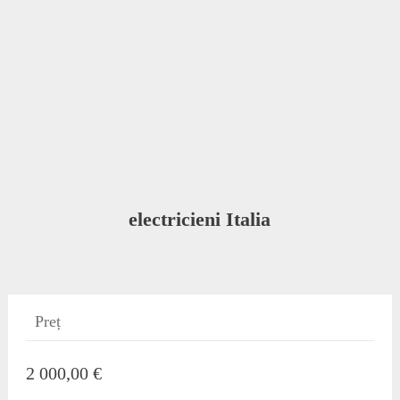
electricieni Italia
Preț
2 000,00 €