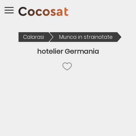
Calarasi
Munca in strainatate
hotelier Germania