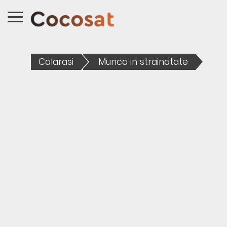
Calarasi
Munca in strainatate