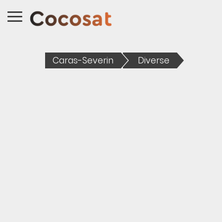
Caras-Severin
Diverse