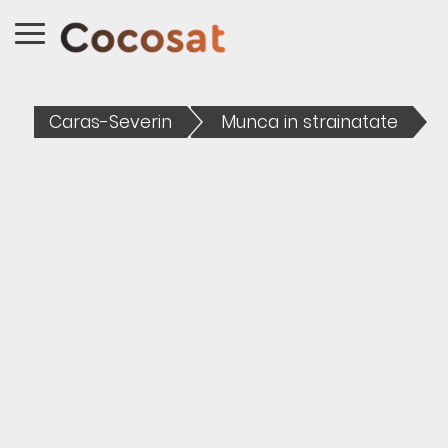
Caras-Severin
Munca in strainatate