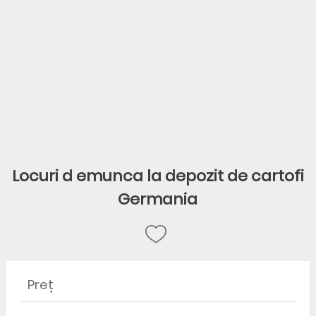
Locuri d emunca la depozit de cartofi
Germania
Preț