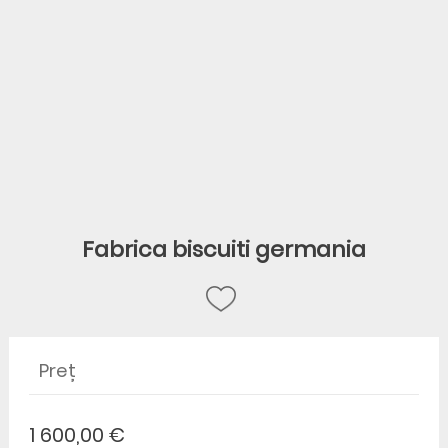
Fabrica biscuiti germania
Preț
1 600,00 €