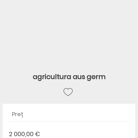
agricultura aus germ
Preț
2 000,00 €