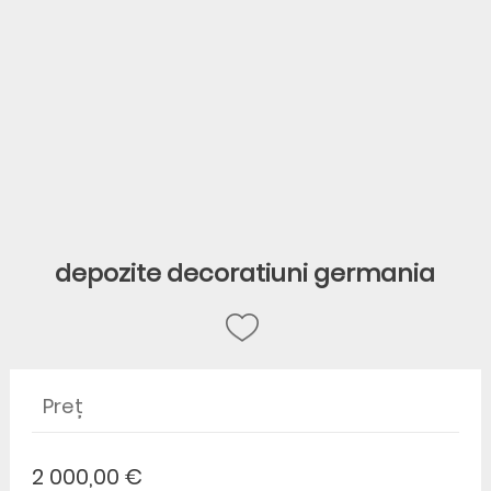
depozite decoratiuni germania
Preț
2 000,00 €