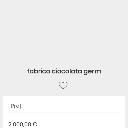
fabrica ciocolata germ
Preț
2 000,00 €