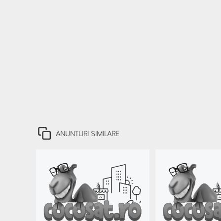
ANUNTURI SIMILARE