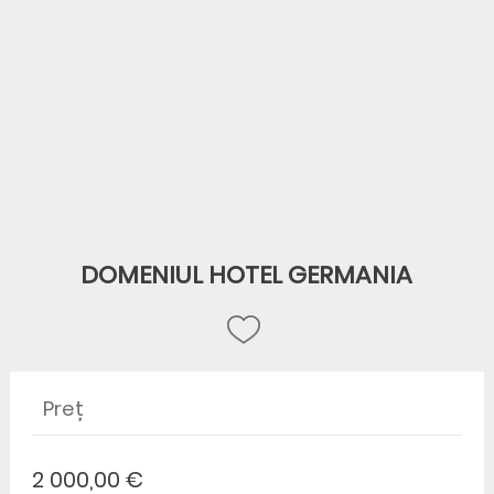
DOMENIUL HOTEL GERMANIA
Preț
2 000,00 €