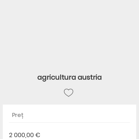
agricultura austria
Preț
2 000,00 €