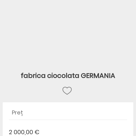
fabrica ciocolata GERMANIA
Preț
2 000,00 €