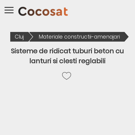
Cluj
Materiale constructii-amenajari
Sisteme de ridicat tuburi beton cu
lanturi si clesti reglabili