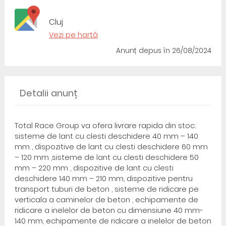
Cluj
Vezi pe hartă
Anunț depus
în 26/08/2024
Detalii anunț
Total Race Group va ofera livrare rapida din stoc:
sisteme de lant cu clesti deschidere 40 mm – 140
mm , dispozitive de lant cu clesti deschidere 60 mm
– 120 mm ,sisteme de lant cu clesti deschidere 50
mm – 220 mm , dispozitive de lant cu clesti
deschidere 140 mm – 210 mm, dispozitive pentru
transport tuburi de beton , sisteme de ridicare pe
verticala a caminelor de beton , echipamente de
ridicare a inelelor de beton cu dimensiune 40 mm-
140 mm, echipamente de ridicare a inelelor de beton