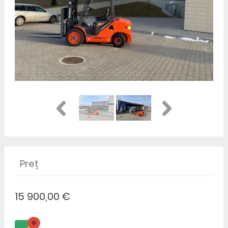
Preț
15 900,00 €