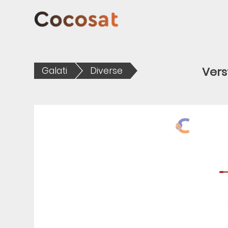
Vers
Galati
Diverse