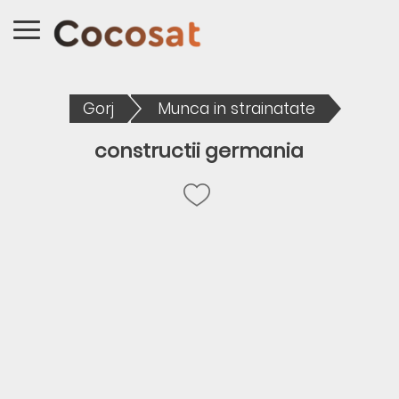
Gorj
Munca in strainatate
constructii germania